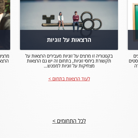
הרצאות על זוגיות
ים
בקטגוריה זו מרצים על זוגיות מעבירים הרצאות על
מרצים
סטים
תקשורת ביחסי זוגיות, בתחום זה יש גם הרצאות
הרצאו
ה
מצחיקות על זוגיות למפגש...
לעוד הרצאות בתחום >
לכל התחומים >