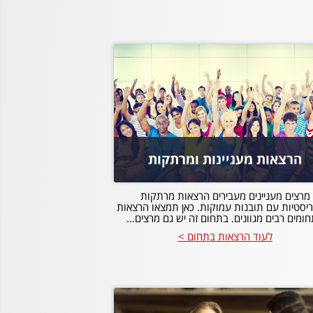
הרצאות מעניינות ומרתקות
מרצים מעניינים מעבירים הרצאות מרתקות
ריסטיות עם תובנות עמוקות. כאן תמצאו הרצאות
ומים רבים מגוונים. בתחום זה יש גם מרצים...
לעוד הרצאות בתחום >