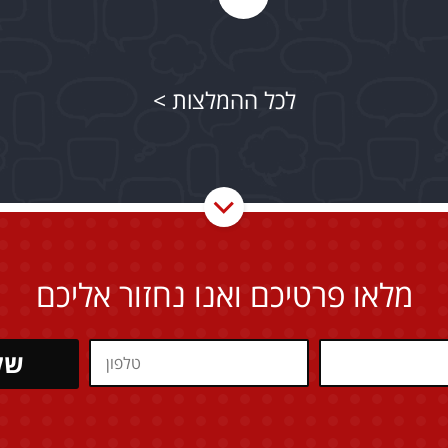
לכל ההמלצות >
מלאו פרטיכם ואנו נחזור אליכם
של