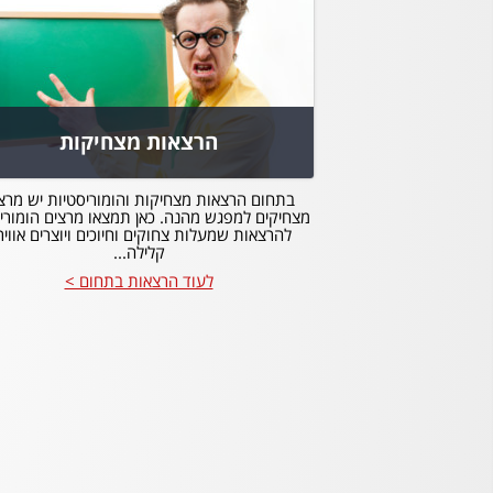
הרצאות מצחיקות
בתחום הרצאות מצחיקות והומוריסטיות יש מרצ
מצחיקים למפגש מהנה. כאן תמצאו מרצים הומורי
להרצאות שמעלות צחוקים וחיוכים ויוצרים אוויר
קלילה...
לעוד הרצאות בתחום >