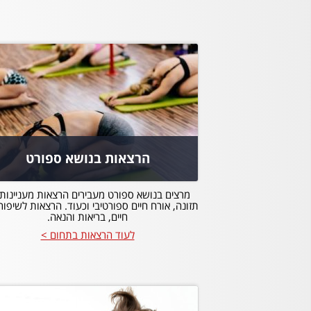
הרצאות בנושא ספורט
מרצים בנושא ספורט מעבירים הרצאות מעניינות
תזונה, אורח חיים ספורטיבי וכעוד. הרצאות לשיפור
חיים, בריאות והנאה.
לעוד הרצאות בתחום >