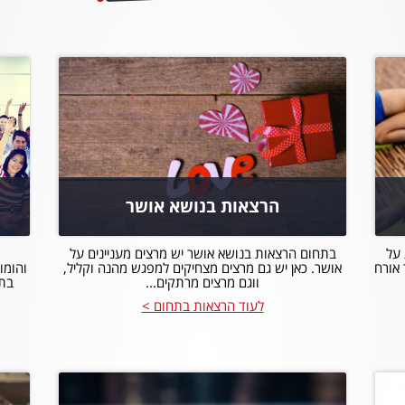
הרצאות בנושא אושר
 על
בתחום הרצאות בנושא אושר יש מרצים מעניינים על
 אורח
אושר. כאן יש גם מרצים מצחיקים למפגש מהנה וקליל,
והומו
ווגם מרצים מרתקים...
בתח
לעוד הרצאות בתחום >