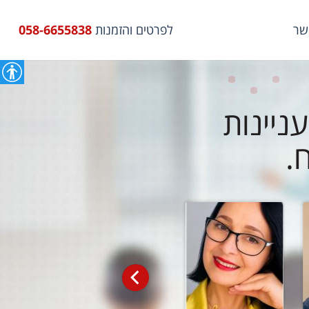
שר
לפרטים והזמנות
058-6655838
ניינות
.