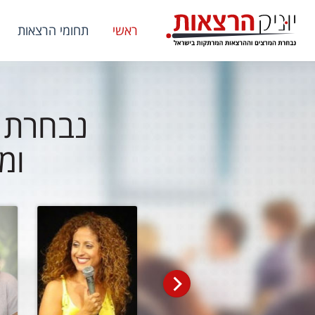
ראשי
תחומי הרצאות
נבחרת ש
ומ