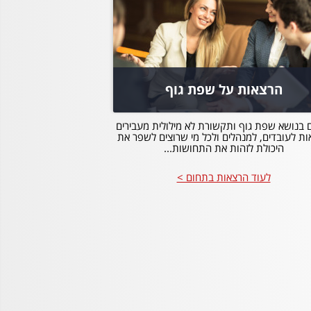
הרצאות על שפת גוף
 בנושא שפת גוף ותקשורת לא מילולית מעבירים
ת לעובדים, למנהלים ולכל מי שרוצים לשפר את
היכולת לזהות את התחושות...
לעוד הרצאות בתחום >