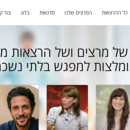
כל ההרצאות
המרצים שלנו
סדנאות
בלוג
צור ק
פתח תפריט נגישות
ל מרצים ושל הרצאות מע
ומלצות למפגש בלתי נשכח